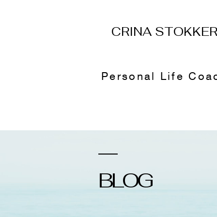
CRINA STOKKE
Personal Life Coa
BLOG