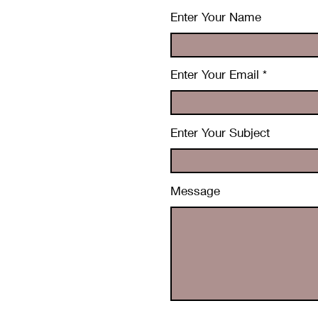
Enter Your Name
Enter Your Email
Enter Your Subject
Message