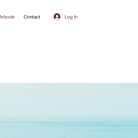
Log In
Articole
Contact